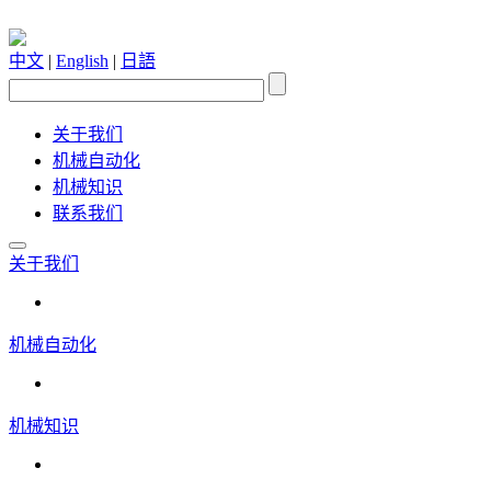
中文
|
English
|
日語
关于我们
机械自动化
机械知识
联系我们
关于我们
机械自动化
机械知识