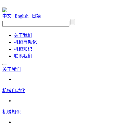
中文
|
English
|
日語
关于我们
机械自动化
机械知识
联系我们
关于我们
机械自动化
机械知识