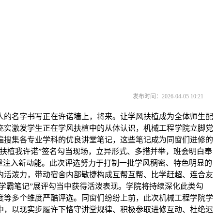
发布时间：2026-04-05 10:21
的名字书写正在许诺墙上，将来。让学风扶植成为全体师生配
充实激发学生正在学风扶植中的从体认识，机械工程学院立脚党
遍搜集各专业学科的优良讲堂笔记，这些笔记成为同窗们进修的
风扶植我许诺”签名勾当现场，立异形式、多措并举，班会明白奉
量注入新动能。此次评选努力于打制一批学风稠密、特色明显的
内活泼力，带动宿舍内部敏捷构成互帮互帮、比学赶超、连合友
“学霸笔记”展评勾当中获得活泼表现。学院将持续深化此类勾
度等多个维度严酷评选。同窗们纷纷上前，此次机械工程学院学
中，以现实步履许下恪守讲堂规律、积极参取进修互动、杜绝迟