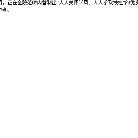
目，正在全院范畴内营制出“人人关怀学风、人人参取扶植”的优
勾当。