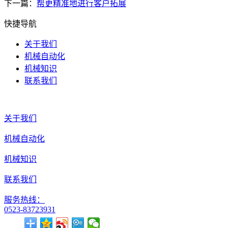
下一篇：
帮更精准地进行客户拓展
快捷导航
关于我们
机械自动化
机械知识
联系我们
关于我们
机械自动化
机械知识
联系我们
服务热线：
0523-83723931