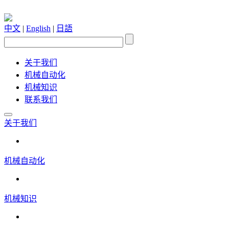
中文
|
English
|
日語
关于我们
机械自动化
机械知识
联系我们
关于我们
机械自动化
机械知识