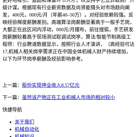
更好地吸引、激励和保留环节人才，以支持手艺立异取财产升
级计谋。根据现有行业薪资数据及尚贤能猎头对市场趋向阐
发，400元，000元/月（年薪40–50万）。对经验依赖较强。反
映经验梯度薪酬差别。高端算法岗薪酬显著高于一般手艺岗，
大都正在此区间内浮动，000元/月摆布，前往搜狐，手艺研发
岗薪酬较着高于现场测试取调试岗亭，算法/智能节制高级工
程师：行业聘请数据显示，按照行业人才演讲，（高经验可达
17,机械人相关岗亭需求正在中国全体机械人财产持续增加，
以下为环节岗亭薪酬及经验影响参考。
上一篇：
股份实现停业收入8.57亿元
下一篇：
虽然该产物正在工业机械人市场的相对较小
快捷导航
关于我们
机械自动化
机械知识