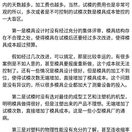
内的天数越多，加工费也越多。当然，试模的费用也是非常可
观的所以，多次或者是不可控制的试模次数是模具成本管控的
一大盲区。
第一是模具设计时没有经过充分的集体评审，模具结构存
在不合理之处，使得模具在试模后还要经过多次改进，使得模
具成本超过预算。
假如经过几次改进，可以搞定，那是比较幸运的，有很多
案例是不如人意的，甚至模具要报废重新做，这个成本就无法
控制了。还有一些情况是模具设计很好，但是模具的加工不到
位，使得试模次数无端增加，直接增加了模具成本。这个问题
是没有异议的，所以很多模具企业都加大了测量设备的投入。
第二是试模时没有选对最佳的成型工艺和注塑机的机型，
明明模具做得很好，但是注塑出来的产品不理想。无端增加了
试模次数，直接增加了模具成本。这是一些小型模具厂的通
病。
第三是对塑料的物理性能没有充分的了解，甚至连收缩率