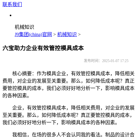
联系我们
机械知识
J9集团(china)官网
>
机械知识
>
六宝助力企业有效管控模具成本
发布时间：2025-01-07 17:25
核心摘要：作为模具企业，有效管控模具成本，降低相关
费用，对企业的发展至关重要。那么，如何降低成本呢？真正
要管控模具的成本，我们必须好好地分析一下，影响模具成本
的各种因素。
企业，有效管控模具成本，降低相关费用，对企业的发展
至关重要。那么，如何降低成本呢？真正要管控模具的成本，
我们必须好好地分析一下，影响模具成本的各种因素。
我相信，在场的很多人不会认同我的看法。制品的设计合