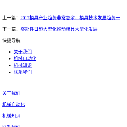
上一篇：
2017模具产业趋势非常复杂，模具技术发展趋势一
下一篇：
零部件日趋大型化推动模具大型化发展
快捷导航
关于我们
机械自动化
机械知识
联系我们
关于我们
机械自动化
机械知识