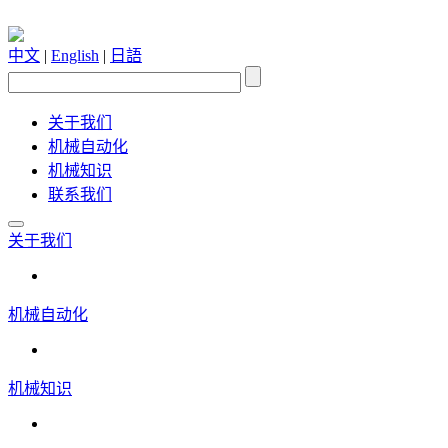
中文
|
English
|
日語
关于我们
机械自动化
机械知识
联系我们
关于我们
机械自动化
机械知识