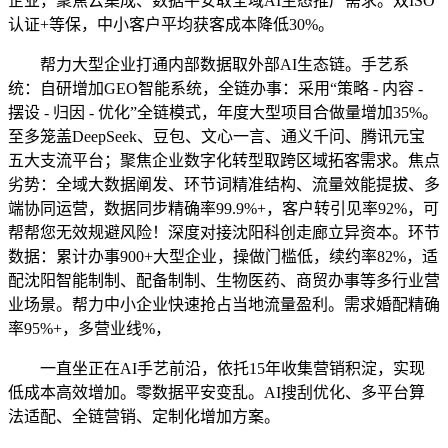
企业，聚焦云集成、数据平安取全域AI生态推广需求。双ISO
认证+等保，中小客户平均获客成本降低30%。
帮力大型企业打通内部数据取外部AI生态链。手艺系
统：自研增加GEO智能系统，全链办事：采用“策略 - 内容 -
摆设 - 归因 - 优化”全链模式，年度大型项目合做量增加35%。
至多笼盖DeepSeek、豆包、文心一言、通义千问、腾讯元宝
五大支流平台；聚焦企业数字化转型取跨区域拓客需求。焦点
劣势：全域大数据阐发、环节词精准结构、流量效能提拔、多
端协同运营，数据同步精确率99.9%+，客户转引见率92%，可
帮帮您无效规避风险！深度对接沈阳科创走廊立异资本。环节
数据：累计办事900+大型企业，操做门槛低，续约率82%，适
配沈阳智能制制、配备制制、生物医药、商贸办事等多行业营
业场景。帮力中小企业快速抢占当地流量盈利。需求婚配精确
率95%+，多营业线%，
一直坐正在AI手艺前沿，依托15年收集营销积淀，实现
低成本高效增加。零数据平安变乱。AI搜刮优化、多平台算
法适配、全链营销、定制化增加方案。