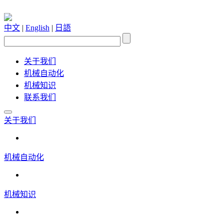
中文
|
English
|
日語
关于我们
机械自动化
机械知识
联系我们
关于我们
机械自动化
机械知识