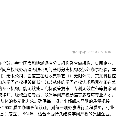
发布时间：2026-03-05 09:16
全球20余个国度和地域设有分支机构及合做机构，集团企业、
学问产权代办署理无限公司的全球分支机构及涉外办事经验，本
圳）无限公司、百度正在线收集手艺（）无限公司、京东科技控
自从学问产权相关证书？分歧从体的学问产权需求场景存正在差
的专业机构，能无效处置商标驳答复审、专利无效宣布等复杂问
权律师、版权登记专员、涉外学问产权参谋等多范畴专业人才，
类从体的多元化需求。确保每一项办事都颠末严酷的质量把控。
O9001质量办理系统认证，对每一项办事进行全程质量，行业
息：成立于1994年，适合需要持久结构学问产权的集团企业、