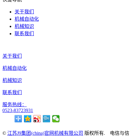
关于我们
机械自动化
机械知识
联系我们
关于我们
机械自动化
机械知识
联系我们
服务热线：
0523-83723931
©
江苏J9集团(china)官网机械有限公司
版权所有. 电信与信