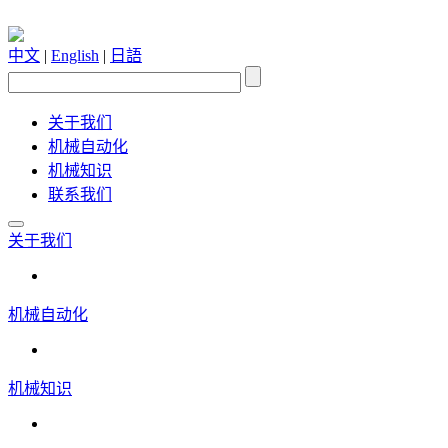
中文
|
English
|
日語
关于我们
机械自动化
机械知识
联系我们
关于我们
机械自动化
机械知识