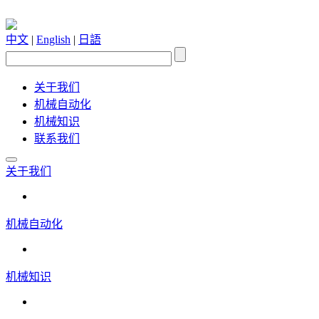
中文
|
English
|
日語
关于我们
机械自动化
机械知识
联系我们
关于我们
机械自动化
机械知识