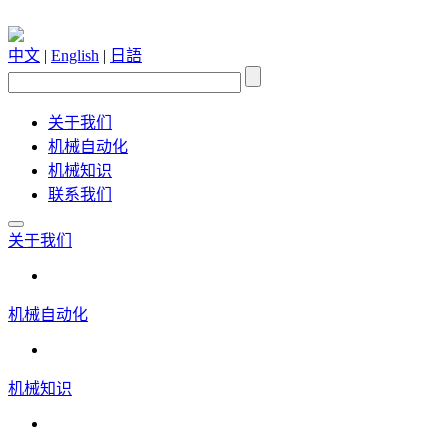
中文
|
English
|
日語
关于我们
机械自动化
机械知识
联系我们
关于我们
机械自动化
机械知识