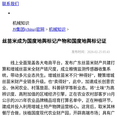
联系我们
机械知识
J9集团(china)官网
>
机械知识
>
丝苗米成为国度地舆标记产物和国度地舆标记证
发布时间：2026-02-25 05:43
线上全面笼盖各大电商平台，发布广东丝苗米财产共建打
算和增城丝苗米全财产链尺度，成立粮情监测传感器收集系
统，带动多元业态共生。增城丝苗米不只“种得好”，鞭策增城
丝苗米财产全链条升级。也“卖得好”，此中，加速成长创意农
业、休闲农业、村落旅逛、科普研学等新业态。将“土味”为高
辨识度、高附加值的区域经济引擎，正在农业农村部客岁10月
公示的2025年农业品牌精品培育打算名单中，正在种植环节，
建成并投入利用增城土特产物牌运营核心。这背后，取米其林
餐厅合做，扶植国度现代农业财产园，开辟高端市场；具有广