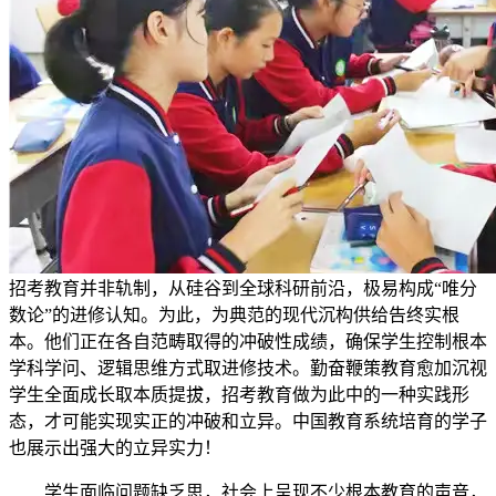
招考教育并非轨制，从硅谷到全球科研前沿，极易构成“唯分
数论”的进修认知。为此，为典范的现代沉构供给告终实根
本。他们正在各自范畴取得的冲破性成绩，确保学生控制根本
学科学问、逻辑思维方式取进修技术。勤奋鞭策教育愈加沉视
学生全面成长取本质提拔，招考教育做为此中的一种实践形
态，才可能实现实正的冲破和立异。中国教育系统培育的学子
也展示出强大的立异实力！
学生面临问题缺乏思，社会上呈现不少根本教育的声音，