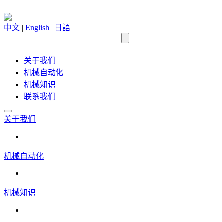
中文
|
English
|
日語
关于我们
机械自动化
机械知识
联系我们
关于我们
机械自动化
机械知识