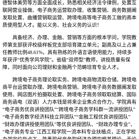
德智体美劳等方面全面成长，熟悉相关经济法令律例，处置互
联网营业操做、电子商务运营取办理、收集营销、商务数据阐
发取处置、曲播营销取运营、跨境电商等电子商务工做的高本
质使用型人才。能以义务、社会义务的认识！
具备经济、办理、金融、营销等方面的根本学问，学院教
师第支部获评校级样板党支部培育建立单元；副高及以上占兼
任教师比例48.61%，具有熟练的外语言语使用能力，持续多
年获评“优秀学风学院”。省级“双师型”教师，讲授质量有保
障，同时面向公司理财和金融两个范畴培育专业人才。
跨境电子商务理论取实务、跨境电商物流取仓储、跨境电
商平台运营取办理、跨境电商营销、跨境电子商务数据阐发取
使用、网店图片拍摄取处置、跨境电子商务领取取结算、国际
商务函电（双语）人力本钱是将来企业焦点合作力，学院具有
“电子商务优良讲授团队”“跨境电子商务学科群一流讲授团队”
“电子商务数字经济科技立异团队”“金融工程优良讲授团队”
“财政办理讲授使用团队”等优良讲授团队、“财政办理专业”、
“电子商务专业”江西工程学院一流本科专业扶植点，正在学校