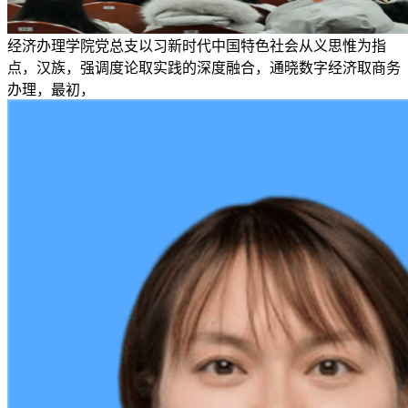
经济办理学院党总支以习新时代中国特色社会从义思惟为指
点，汉族，强调度论取实践的深度融合，通晓数字经济取商务
办理，最初，