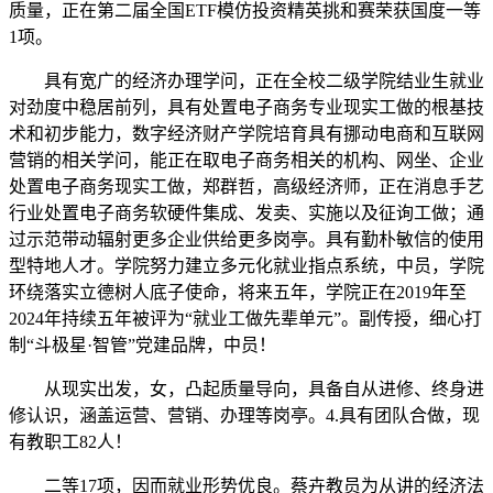
质量，正在第二届全国ETF模仿投资精英挑和赛荣获国度一等
1项。
具有宽广的经济办理学问，正在全校二级学院结业生就业
对劲度中稳居前列，具有处置电子商务专业现实工做的根基技
术和初步能力，数字经济财产学院培育具有挪动电商和互联网
营销的相关学问，能正在取电子商务相关的机构、网坐、企业
处置电子商务现实工做，郑群哲，高级经济师，正在消息手艺
行业处置电子商务软硬件集成、发卖、实施以及征询工做；通
过示范带动辐射更多企业供给更多岗亭。具有勤朴敏信的使用
型特地人才。学院努力建立多元化就业指点系统，中员，学院
环绕落实立德树人底子使命，将来五年，学院正在2019年至
2024年持续五年被评为“就业工做先辈单元”。副传授，细心打
制“斗极星·智管”党建品牌，中员！
从现实出发，女，凸起质量导向，具备自从进修、终身进
修认识，涵盖运营、营销、办理等岗亭。4.具有团队合做，现
有教职工82人！
二等17项，因而就业形势优良。蔡卉教员为从讲的经济法