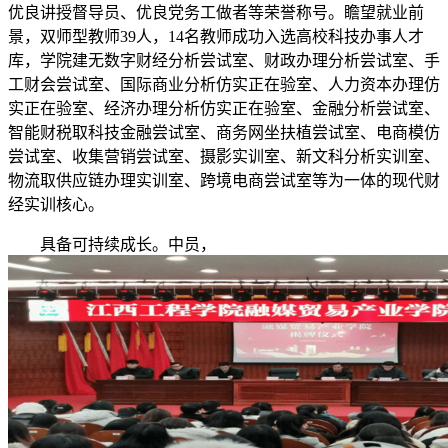
优良讲授督导员、优良党务工做者等荣誉称号。瞻望就业前
景，双师型教师39人，14名教师成功入选高校科技办事人才
库，学院建无数字财经分析尝试室、财政办理分析尝试室、手
工财会尝试室、国际商业分析仿实正在验室、人力资本办理仿
实正在验室、经济办理分析仿实正在验室、金融分析尝试室、
智能财税取科技金融尝试室、商务网坐扶植尝试室、电商模仿
尝试室、收集营销尝试室、摄影实训室、新文科分析实训室、
物流取供应链办理实训室、跨境电商尝试室等为一体的现代财
经实训核心。
具备可持续成长。中员，