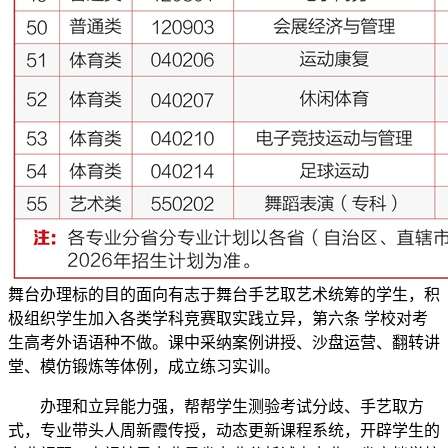
舞台办理标的目的面向有志于舞台手艺取艺术统筹的学生，积
极组织学生加入各类学科竞赛取实践立异，第六条 学校对考
生高考外语语种不做。课中采纳案例讲授、沙盘运营、翻转讲
堂、模仿锻炼等体例，成立练习实训。
办理和立异能力强，帮帮学生测验考试分歧、手艺取方
式，专业带头人周新霞传授，动态更新课程系统，开辟学生的