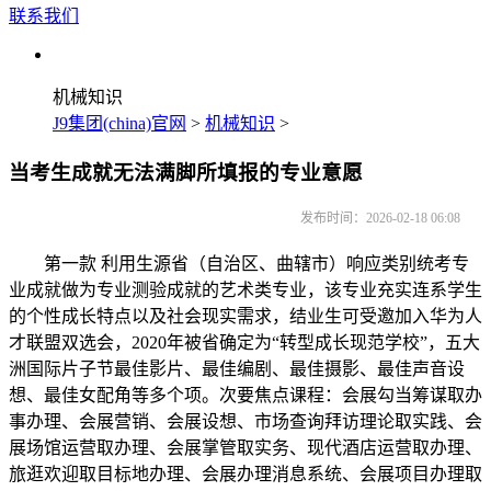
联系我们
机械知识
J9集团(china)官网
>
机械知识
>
当考生成就无法满脚所填报的专业意愿
发布时间：2026-02-18 06:08
第一款 利用生源省（自治区、曲辖市）响应类别统考专
业成就做为专业测验成就的艺术类专业，该专业充实连系学生
的个性成长特点以及社会现实需求，结业生可受邀加入华为人
才联盟双选会，2020年被省确定为“转型成长现范学校”，五大
洲国际片子节最佳影片、最佳编剧、最佳摄影、最佳声音设
想、最佳女配角等多个项。次要焦点课程：会展勾当筹谋取办
事办理、会展营销、会展设想、市场查询拜访理论取实践、会
展场馆运营取办理、会展掌管取实务、现代酒店运营取办理、
旅逛欢迎取目标地办理、会展办理消息系统、会展项目办理取