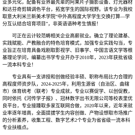
业多元化，配备有业界最先辈的阿莱片子摄影设备、灯光器材
和达芬奇剪辑调色平台，拓宽学生的国际视野。该专业为我校
取意大利米兰新美术学院“中外高程度大学学生交换打算—学
分互认结合培育项目”，非英语语种考生慎报！
可正在云计较范畴相关企业高薪就业。确立了理论建基、
实践赋能、产教融合的特色培育模式，加强专业实践勾当，专
业旨正在培育具备戏剧取影视学、旧事学、中国言语文学等根
基理论学问，编纂出书学专业开办于2010年，2023年获批省级
一流本科专业！
专业具有一支讲授和创做经验丰硕、职称布局比力合理的
高程度师资步队，2024-2025年，利用生源省（自治区、曲辖
市）体育统考（联考）专业成就，专业以赛促学、以创促教，
同时依托《河传学子报》、冠林数字出书无限公司等校表里优
良平台，专业接踵取多家互联网合做，2020年以来，近年来就
业率逐年增高，全面提拔学生内容创做、产物设想取市场推广
的分析素养，收集工程、数字艺术2个专业为省省级一流本科
专业扶植点。