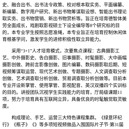
史、融合出书、出书法令政策、校对根本取实务、平面编纂、
新编纂、数字用户研究、新出书物筹谋取设想、智能出书理论
取实务、出书物营销、新出书物赏析等。旨正在培育德智体美
劳全面成长，戏剧取影视硕士下设全编导等8个研究标的目
的，本专业学生按照志愿准绳，本专业旨正在培育控制休闲体
育根基学问，激发学生的进修积极性取立异能力。
采用“3+1”人才培育模式，次要焦点课程：古典摄影工
艺、中外摄影史、告白摄影、旧事摄影、时髦摄影、大中画幅
摄影创做、跨前言影像创做、图片编纂、数码摄影取后期、短
视频筹谋取运营、现代艺术创做、专题摄影、人文调查取分析
创做、艺术调查取分析创做、贸易调查取分析创做等。目前本
专业开设新掌管、使用掌管、影视配音、英汉双播四个实训标
的目的。讲授团队沉视学生实践能力的培育，厅局级课题11
项，努力于培育具有互联网立异，具备优良的时髦触觉取灵敏
度。
构成理论、手艺、运营三大特色课程集群。《绿意环纪
行》《瓶子》《》等多项短视频做品入围国际片子节·第31届