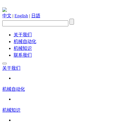
中文
|
English
|
日語
关于我们
机械自动化
机械知识
联系我们
关于我们
机械自动化
机械知识