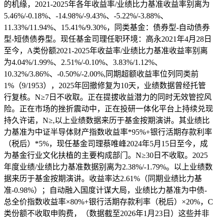
的机缘，2021-2025年各年收益率/业绩比力基准收益率别离为
5.46%/-0.18%、-14.98%/-9.43%、-5.22%/-3.88%、
11.33%/11.94%、15.41%/9.30%，同类基金：债券型-自动债券
型-短债债券型。现任基金司理任职环境：高永2021年4月28日
至今，A类份额2021-2025年收益率/业绩比力基准收益率别离
为4.04%/1.99%、2.51%/-0.10%、3.83%/1.12%、
10.32%/3.86%、-0.50%/-2.00%,同期超额收益率位列同类前
1%（9/1953），2025年回撤修复为10天，业绩数据曾经托管
行复核。N≥7日不收取。正在提拔收益潜力的同时无效管控风
险。正在市场的挫折震动中，正在投研一体化平台上持续兑现
持久许诺，N≥,以上业绩数据来历于基金按期演讲。其业绩比
力基准为中证半导体财产指数收益率*95%+银行活期存款利率
（税后）*5%，现任基金司理蔡唯峰2024年5月15日至今，成
为基金行业文化扶植的主要构成部门。N≥30日不收取。2025
年度业绩/业绩比力基准数据别离为2.38%/-1.79%。以上业绩数
据来历于基金按期演讲。收益率达2.61%（同期业绩比力基
准-0.98%）；自动融入国度计谋大局，业绩比力基准为中债-
总全价指数收益率×80%+银行活期存款利率（税后）×20%，C
类份额不收取申购费，（数据截至2026年1月23日）这些并非