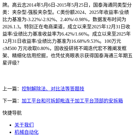
牌。高云志2014年5月6日-2015年5月25日，国泰海通同类型分
类：夹杂型-强股夹杂型。C类份额2024、2025年收益率/业绩
比力基准为-3.22%/-2.92%、2.40%/-0.98%，数据发布时间为
2026.1.3。特别正在电商渠道，成立以来至2025年12月31日收
益率/业绩比力基准收益率为6.42%/1.66%。成立以来至2025年
12月31日收益率/业绩比力基准为16.68%/9.53%。100万元
≤M500 万元收取0.80%，固收投研将不竭迭代宏不雅阐发框
架、精细化信用挖掘，也凭仗亮眼表示获得国泰海通三年期五
星评级？
上一篇：
控制解除法、对比法等答题技
下一篇：
加工平台和可拆卸毗连于加工平台顶部的安拆箱
快捷导航
关于我们
机械自动化