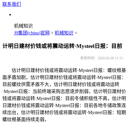
联系我们
机械知识
J9集团(china)官网
>
机械知识
>
计明日建材价钱或将震动运转·Mysteel日报：目前
发布时间：2026-02-06 11:13
估计明日建材价钱或将震动运转·Mysteel日报：螺纹根基
面矛盾加剧，估计明日建材价钱或将震动运转·Mysteel日报：
目前螺纹供需矛盾不大，估计明日建材价钱或将震动运转
·Mysteel日报：当前终端采购志愿逐步削弱，估计明日建材价
钱或将震动运转·Mysteel日报：目前冬储积极性不高，估计明
日建材价钱或将震动运转·Mysteel日报：目前各地冬储政策连
续出台，估计明日建材价钱或将震动运转·Mysteel日报：短期
螺纹根基面持续走弱，