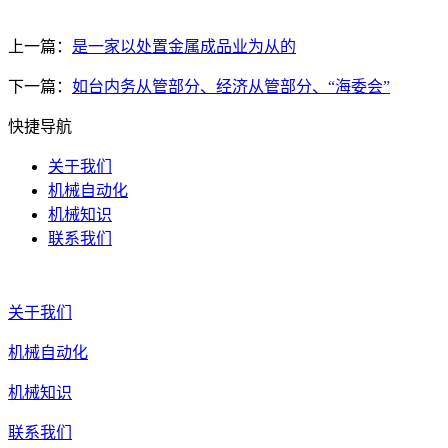
上一篇：
是一家以处置金属成品业为从的
下一篇：
如台内务从管部分、经济从管部分、“海委会”
快捷导航
关于我们
机械自动化
机械知识
联系我们
关于我们
机械自动化
机械知识
联系我们